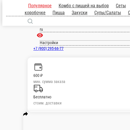
Краснодар
ru