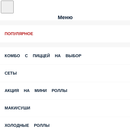
Меню
ПОПУЛЯРНОЕ
КОМБО С ПИЦЦЕЙ НА ВЫБОР
СЕТЫ
АКЦИЯ НА МИНИ РОЛЛЫ
МАКИ/СУШИ
ХОЛОДНЫЕ РОЛЛЫ