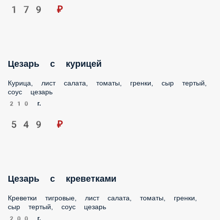
179 ₽
Цезарь с курицей
Курица, лист салата, томаты, гренки, сыр тертый, соус
цезарь
210 г.
549 ₽
Цезарь с креветками
Креветки тигровые, лист салата, томаты, гренки, сыр
тертый, соус цезарь
200 г.