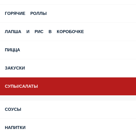
ГОРЯЧИЕ РОЛЛЫ
ЛАПША И РИС В КОРОБОЧКЕ
ПИЦЦА
ЗАКУСКИ
СУПЫ/САЛАТЫ
СОУСЫ
НАПИТКИ