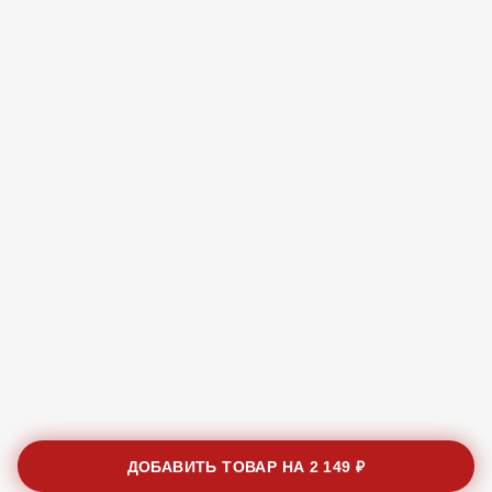
ДОБАВИТЬ ТОВАР НА
2 149 ₽