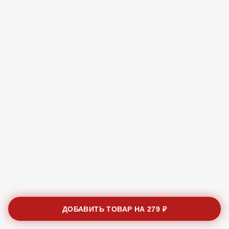
ДОБАВИТЬ ТОВАР НА
279 ₽