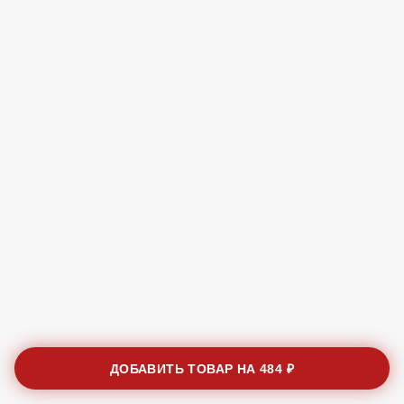
ДОБАВИТЬ ТОВАР НА
484 ₽