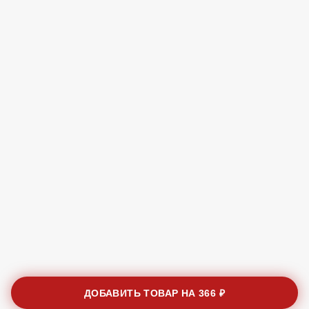
ДОБАВИТЬ ТОВАР НА
366 ₽