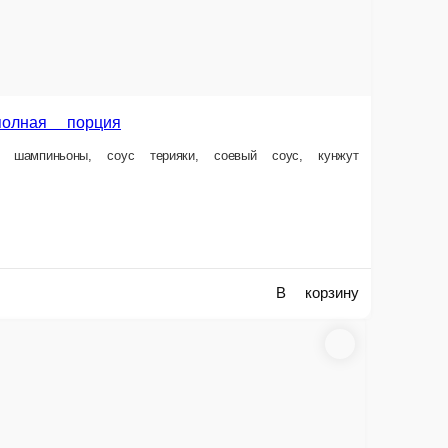
корзину