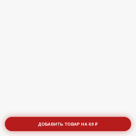
ДОБАВИТЬ ТОВАР НА
69 ₽