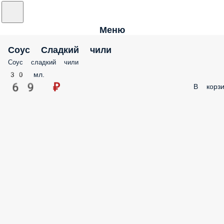
Меню
Соус Сладкий чили
Соус сладкий чили
30 мл.
69 ₽
В корзи