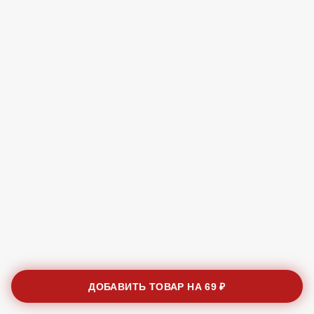
ДОБАВИТЬ ТОВАР НА
69 ₽