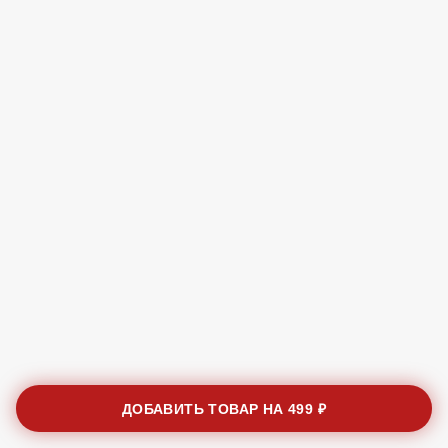
ДОБАВИТЬ ТОВАР НА
499 ₽