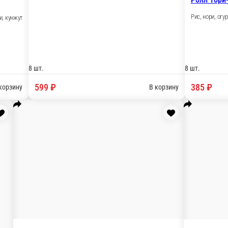
кунжут.