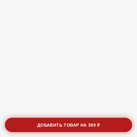
ДОБАВИТЬ ТОВАР НА
389 ₽