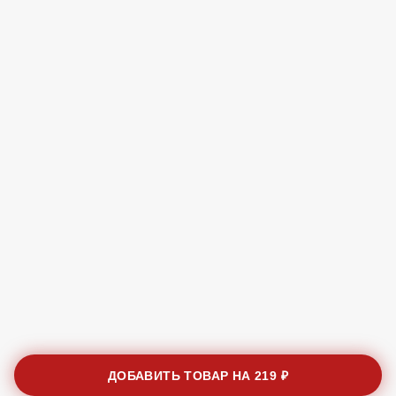
ДОБАВИТЬ ТОВАР НА
219 ₽