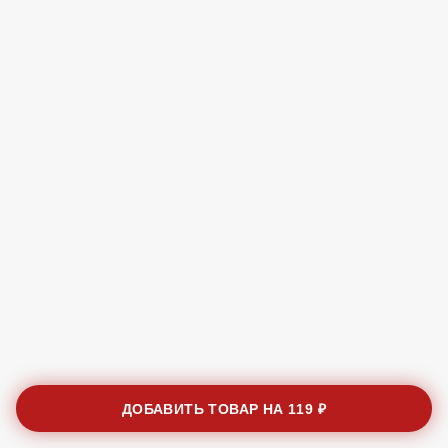
ДОБАВИТЬ ТОВАР НА
119 ₽