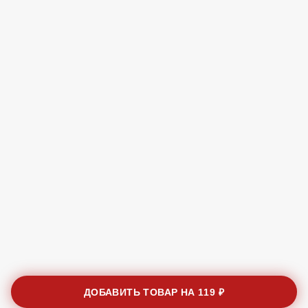
ДОБАВИТЬ ТОВАР НА
119 ₽