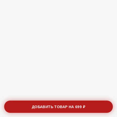
ДОБАВИТЬ ТОВАР НА
699 ₽