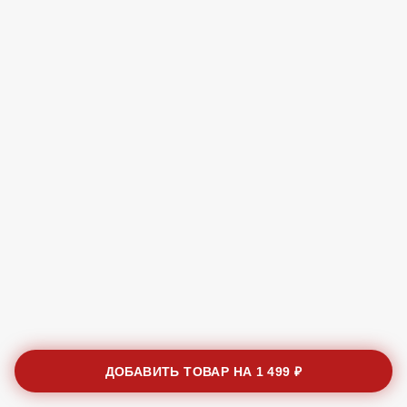
ДОБАВИТЬ ТОВАР НА
1 499 ₽