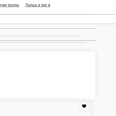
Холодные роллы
Горячие